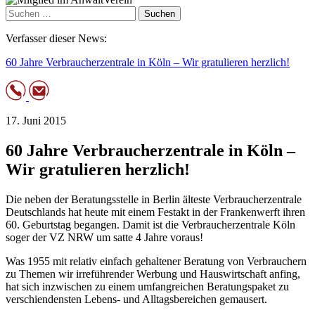
Suchen
nach:
Verfasser dieser News:
60 Jahre Verbraucherzentrale in Köln – Wir gratulieren herzlich!
17. Juni 2015
60 Jahre Verbraucherzentrale in Köln –
Wir gratulieren herzlich!
Die neben der Beratungsstelle in Berlin älteste Verbraucherzentrale
Deutschlands hat heute mit einem Festakt in der Frankenwerft ihren
60. Geburtstag begangen. Damit ist die Verbraucherzentrale Köln
soger der VZ NRW um satte 4 Jahre voraus!
Was 1955 mit relativ einfach gehaltener Beratung von Verbrauchern
zu Themen wir irreführender Werbung und Hauswirtschaft anfing,
hat sich inzwischen zu einem umfangreichen Beratungspaket zu
verschiendensten Lebens- und Alltagsbereichen gemausert.