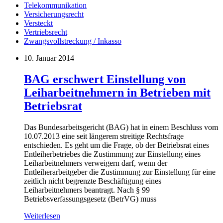
Telekommunikation
Versicherungsrecht
Versteckt
Vertriebsrecht
Zwangsvollstreckung / Inkasso
10. Januar 2014
BAG erschwert Einstellung von
Leiharbeitnehmern in Betrieben mit
Betriebsrat
Das Bundesarbeitsgericht (BAG) hat in einem Beschluss vom
10.07.2013 eine seit längerem streitige Rechtsfrage
entschieden. Es geht um die Frage, ob der Betriebsrat eines
Entleiherbetriebes die Zustimmung zur Einstellung eines
Leiharbeitnehmers verweigern darf, wenn der
Entleiherarbeitgeber die Zustimmung zur Einstellung für eine
zeitlich nicht begrenzte Beschäftigung eines
Leiharbeitnehmers beantragt. Nach § 99
Betriebsverfassungsgesetz (BetrVG) muss
Weiterlesen