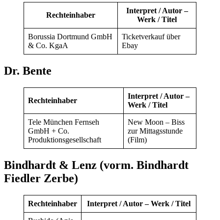
Interpret / Autor –
Rechteinhaber
Werk / Titel
Borussia Dortmund GmbH
Ticketverkauf über
& Co. KgaA
Ebay
Dr. Bente
Interpret / Autor –
Rechteinhaber
Werk / Titel
Tele München Fernseh
New Moon – Biss
GmbH + Co.
zur Mittagsstunde
Produktionsgesellschaft
(Film)
Bindhardt & Lenz (vorm. Bindhardt
Fiedler Zerbe)
Rechteinhaber
Interpret / Autor – Werk / Titel