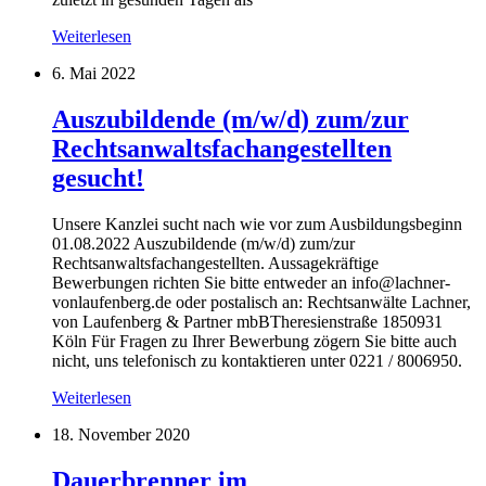
Weiterlesen
6. Mai 2022
Auszubildende (m/w/d) zum/zur
Rechtsanwaltsfachangestellten
gesucht!
Unsere Kanzlei sucht nach wie vor zum Ausbildungsbeginn
01.08.2022 Auszubildende (m/w/d) zum/zur
Rechtsanwaltsfachangestellten. Aussagekräftige
Bewerbungen richten Sie bitte entweder an info@lachner-
vonlaufenberg.de oder postalisch an: Rechtsanwälte Lachner,
von Laufenberg & Partner mbBTheresienstraße 1850931
Köln Für Fragen zu Ihrer Bewerbung zögern Sie bitte auch
nicht, uns telefonisch zu kontaktieren unter 0221 / 8006950.
Weiterlesen
18. November 2020
Dauerbrenner im