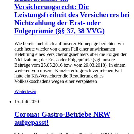
Versicherungsrecht: Die
Leistungsfreiheit des Versicherers bei
Nichtzahlung der Erst- oder
Folgeprämie (§§ 37, 38 VVG)
Wie bereits mehrfach auf unserer Homepage berichten wir
auch heute wieder von einem Fall einer unwirksamen
Belehrung eines Versicherungsnehmers über die Folgen der
Nichtzahlung der Erst- oder Folgeprämie (vgl. unsere
Beiträge vom 25.05.2016 bzw. vom 29.03.2018). In einem
weiteren von unserer Kanzlei erfolgreich vertretenen Fall
hatte ein Kfz-Versicherer die Regulierung eines
Vollkaskoschadens wegen einer verspäteten
Weiterlesen
15. Juli 2020
Corona: Gastro-Betriebe NRW
aufgepasst!