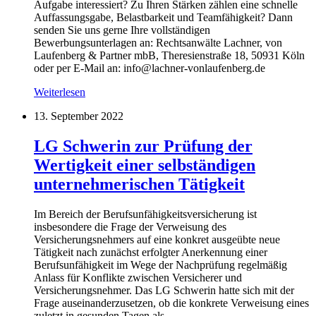
Aufgabe interessiert? Zu Ihren Stärken zählen eine schnelle
Auffassungsgabe, Belastbarkeit und Teamfähigkeit? Dann
senden Sie uns gerne Ihre vollständigen
Bewerbungsunterlagen an: Rechtsanwälte Lachner, von
Laufenberg & Partner mbB, Theresienstraße 18, 50931 Köln
oder per E-Mail an: info@lachner-vonlaufenberg.de
Weiterlesen
13. September 2022
LG Schwerin zur Prüfung der
Wertigkeit einer selbständigen
unternehmerischen Tätigkeit
Im Bereich der Berufsunfähigkeitsversicherung ist
insbesondere die Frage der Verweisung des
Versicherungsnehmers auf eine konkret ausgeübte neue
Tätigkeit nach zunächst erfolgter Anerkennung einer
Berufsunfähigkeit im Wege der Nachprüfung regelmäßig
Anlass für Konflikte zwischen Versicherer und
Versicherungsnehmer. Das LG Schwerin hatte sich mit der
Frage auseinanderzusetzen, ob die konkrete Verweisung eines
zuletzt in gesunden Tagen als