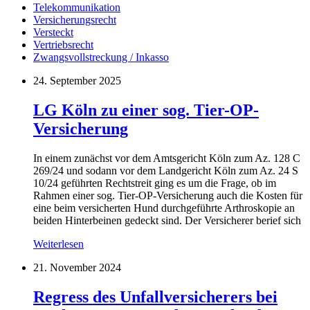
Telekommunikation
Versicherungsrecht
Versteckt
Vertriebsrecht
Zwangsvollstreckung / Inkasso
24. September 2025
LG Köln zu einer sog. Tier-OP-
Versicherung
In einem zunächst vor dem Amtsgericht Köln zum Az. 128 C
269/24 und sodann vor dem Landgericht Köln zum Az. 24 S
10/24 geführten Rechtstreit ging es um die Frage, ob im
Rahmen einer sog. Tier-OP-Versicherung auch die Kosten für
eine beim versicherten Hund durchgeführte Arthroskopie an
beiden Hinterbeinen gedeckt sind. Der Versicherer berief sich
Weiterlesen
21. November 2024
Regress des Unfallversicherers bei