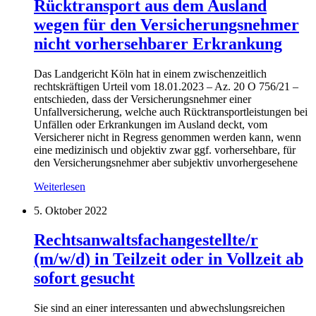
Rücktransport aus dem Ausland
wegen für den Versicherungsnehmer
nicht vorhersehbarer Erkrankung
Das Landgericht Köln hat in einem zwischenzeitlich
rechtskräftigen Urteil vom 18.01.2023 – Az. 20 O 756/21 –
entschieden, dass der Versicherungsnehmer einer
Unfallversicherung, welche auch Rücktransportleistungen bei
Unfällen oder Erkrankungen im Ausland deckt, vom
Versicherer nicht in Regress genommen werden kann, wenn
eine medizinisch und objektiv zwar ggf. vorhersehbare, für
den Versicherungsnehmer aber subjektiv unvorhergesehene
Weiterlesen
5. Oktober 2022
Rechtsanwaltsfachangestellte/r
(m/w/d) in Teilzeit oder in Vollzeit ab
sofort gesucht
Sie sind an einer interessanten und abwechslungsreichen