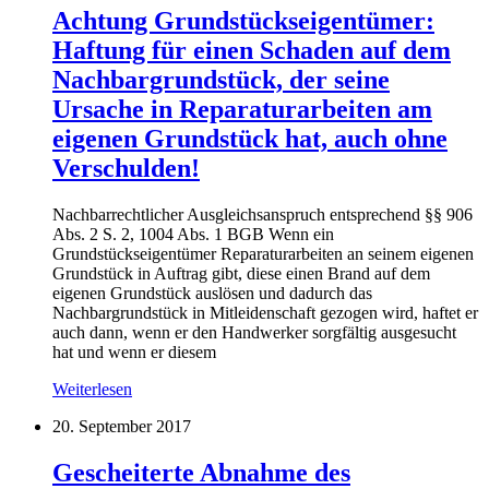
Achtung Grundstückseigentümer:
Haftung für einen Schaden auf dem
Nachbargrundstück, der seine
Ursache in Reparaturarbeiten am
eigenen Grundstück hat, auch ohne
Verschulden!
Nachbarrechtlicher Ausgleichsanspruch entsprechend §§ 906
Abs. 2 S. 2, 1004 Abs. 1 BGB Wenn ein
Grundstückseigentümer Reparaturarbeiten an seinem eigenen
Grundstück in Auftrag gibt, diese einen Brand auf dem
eigenen Grundstück auslösen und dadurch das
Nachbargrundstück in Mitleidenschaft gezogen wird, haftet er
auch dann, wenn er den Handwerker sorgfältig ausgesucht
hat und wenn er diesem
Weiterlesen
20. September 2017
Gescheiterte Abnahme des