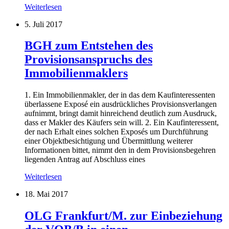
Weiterlesen
5. Juli 2017
BGH zum Entstehen des
Provisionsanspruchs des
Immobilienmaklers
1. Ein Immobilienmakler, der in das dem Kaufinteressenten
überlassene Exposé ein ausdrückliches Provisionsverlangen
aufnimmt, bringt damit hinreichend deutlich zum Ausdruck,
dass er Makler des Käufers sein will. 2. Ein Kaufinteressent,
der nach Erhalt eines solchen Exposés um Durchführung
einer Objektbesichtigung und Übermittlung weiterer
Informationen bittet, nimmt den in dem Provisionsbegehren
liegenden Antrag auf Abschluss eines
Weiterlesen
18. Mai 2017
OLG Frankfurt/M. zur Einbeziehung