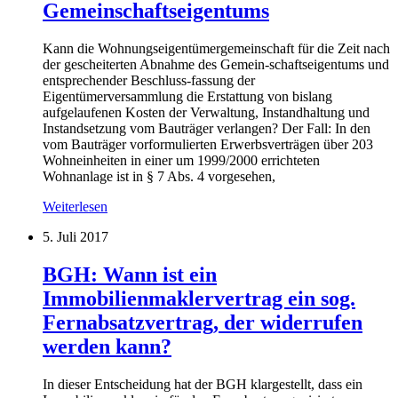
Gemeinschaftseigentums
Kann die Wohnungseigentümergemeinschaft für die Zeit nach
der gescheiterten Abnahme des Gemein-schaftseigentums und
entsprechender Beschluss-fassung der
Eigentümerversammlung die Erstattung von bislang
aufgelaufenen Kosten der Verwaltung, Instandhaltung und
Instandsetzung vom Bauträger verlangen? Der Fall: In den
vom Bauträger vorformulierten Erwerbsverträgen über 203
Wohneinheiten in einer um 1999/2000 errichteten
Wohnanlage ist in § 7 Abs. 4 vorgesehen,
Weiterlesen
5. Juli 2017
BGH: Wann ist ein
Immobilienmaklervertrag ein sog.
Fernabsatzvertrag, der widerrufen
werden kann?
In dieser Entscheidung hat der BGH klargestellt, dass ein