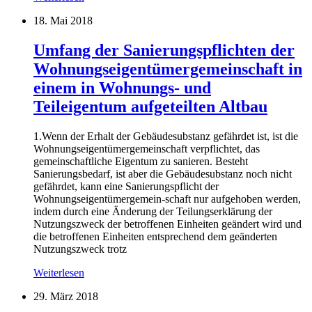
18. Mai 2018
Umfang der Sanierungspflichten der
Wohnungseigentümergemeinschaft in
einem in Wohnungs- und
Teileigentum aufgeteilten Altbau
1.Wenn der Erhalt der Gebäudesubstanz gefährdet ist, ist die
Wohnungseigentümergemeinschaft verpflichtet, das
gemeinschaftliche Eigentum zu sanieren. Besteht
Sanierungsbedarf, ist aber die Gebäudesubstanz noch nicht
gefährdet, kann eine Sanierungspflicht der
Wohnungseigentümergemein-schaft nur aufgehoben werden,
indem durch eine Änderung der Teilungserklärung der
Nutzungszweck der betroffenen Einheiten geändert wird und
die betroffenen Einheiten entsprechend dem geänderten
Nutzungszweck trotz
Weiterlesen
29. März 2018