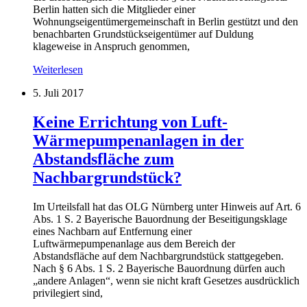
Berlin hatten sich die Mitglieder einer
Wohnungseigentümergemeinschaft in Berlin gestützt und den
benachbarten Grundstückseigentümer auf Duldung
klageweise in Anspruch genommen,
Weiterlesen
5. Juli 2017
Keine Errichtung von Luft-
Wärmepumpenanlagen in der
Abstandsfläche zum
Nachbargrundstück?
Im Urteilsfall hat das OLG Nürnberg unter Hinweis auf Art. 6
Abs. 1 S. 2 Bayerische Bauordnung der Beseitigungsklage
eines Nachbarn auf Entfernung einer
Luftwärmepumpenanlage aus dem Bereich der
Abstandsfläche auf dem Nachbargrundstück stattgegeben.
Nach § 6 Abs. 1 S. 2 Bayerische Bauordnung dürfen auch
„andere Anlagen“, wenn sie nicht kraft Gesetzes ausdrücklich
privilegiert sind,