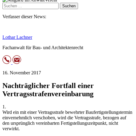
Suchen
nach:
Verfasser dieser News:
Lothar Lachner
Fachanwalt für Bau- und Architektenrecht
16. November 2017
Nachträglicher Fortfall einer
Vertragsstrafenvereinbarung
1.
Wird ein mit einer Vertragsstrafe bewehrter Baufertigstellungstermin
einvernehmlich verschoben, wird die Vertragsstrafe, bezogen auf
den ursprünglich vereinbarten Fertigstellungszeitpunkt, nicht
verwirkt.