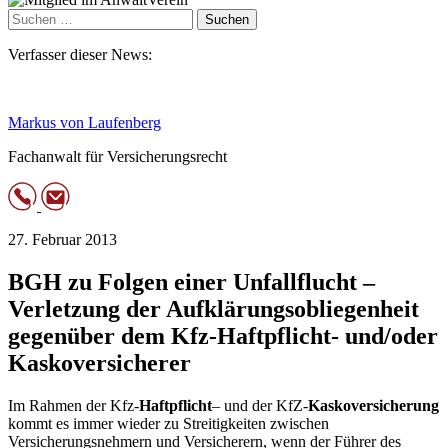
Suchen
nach:
Verfasser dieser News:
Markus von Laufenberg
Fachanwalt für Versicherungsrecht
27. Februar 2013
BGH zu Folgen einer Unfallflucht –
Verletzung der Aufklärungsobliegenheit
gegenüber dem Kfz-Haftpflicht- und/oder
Kaskoversicherer
Im Rahmen der Kfz-
Haftpflicht
– und der KfZ-
Kaskoversicherung
kommt es immer wieder zu Streitigkeiten zwischen
Versicherungsnehmern und Versicherern, wenn der Führer des