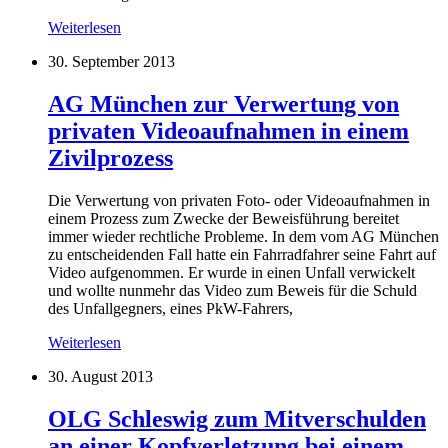
Weiterlesen
30. September 2013
AG München zur Verwertung von
privaten Videoaufnahmen in einem
Zivilprozess
Die Verwertung von privaten Foto- oder Videoaufnahmen in
einem Prozess zum Zwecke der Beweisführung bereitet
immer wieder rechtliche Probleme. In dem vom AG München
zu entscheidenden Fall hatte ein Fahrradfahrer seine Fahrt auf
Video aufgenommen. Er wurde in einen Unfall verwickelt
und wollte nunmehr das Video zum Beweis für die Schuld
des Unfallgegners, eines PkW-Fahrers,
Weiterlesen
30. August 2013
OLG Schleswig zum Mitverschulden
an einer Kopfverletzung bei einem