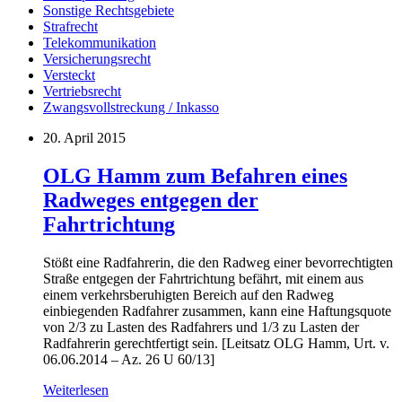
Sonstige Rechtsgebiete
Strafrecht
Telekommunikation
Versicherungsrecht
Versteckt
Vertriebsrecht
Zwangsvollstreckung / Inkasso
20. April 2015
OLG Hamm zum Befahren eines
Radweges entgegen der
Fahrtrichtung
Stößt eine Radfahrerin, die den Radweg einer bevorrechtigten
Straße entgegen der Fahrtrichtung befährt, mit einem aus
einem verkehrsberuhigten Bereich auf den Radweg
einbiegenden Radfahrer zusammen, kann eine Haftungsquote
von 2/3 zu Lasten des Radfahrers und 1/3 zu Lasten der
Radfahrerin gerechtfertigt sein. [Leitsatz OLG Hamm, Urt. v.
06.06.2014 – Az. 26 U 60/13]
Weiterlesen