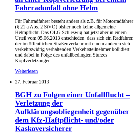
Fahrradunfall ohne Helm
Für Fahrradfahrer besteht anders als z.B. für Motorradfahrer
(§ 21 a Abs. 2 StVO) bisher noch keine allgemeine
Helmpflicht. Das OLG Schleswig hat jetzt aber in einem
Urteil vom 05.06.2013 entschieden, dass sich ein Radfahrer,
der im öffentlichen Straßenverkehr mit einem anderen sich
verkehrswidrig verhaltenden Verkehrsteilnehmer kollidiert
und dabei in Folge des unfallbedingten Sturzes
Kopfverletzungen
Weiterlesen
27. Februar 2013
BGH zu Folgen einer Unfallflucht –
Verletzung der
Aufklärungsobliegenheit gegenüber
dem Kfz-Haftpflicht- und/oder
Kaskoversicherer