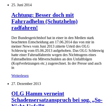
25. Juni 2014
Achtung: Besser doch mit
Fahrradhelm (Schutzhelm)
radfahren!
Der Bundesgerichtshof hat in einer in den Medien stark
beachteten Entscheidung am 17.06.2014 das von mir in
meiner News vom Juni 2013 zitierte Urteil des OLG
Schleswig vom 05.06.2013 aufgehoben. Das OLG Schleswig
hatte einer Fahrradfahrerin wegen des Nichttragens eines
Fahrradhelms ein Mitverschulden an den Unfallfolgen
(Kopfverletzungen etc.) zugerechnet. In der Presse und auch
in
Weiterlesen
27. Dezember 2013
OLG Hamm verneint
Schadensersatzanspruch bei sog. „So-