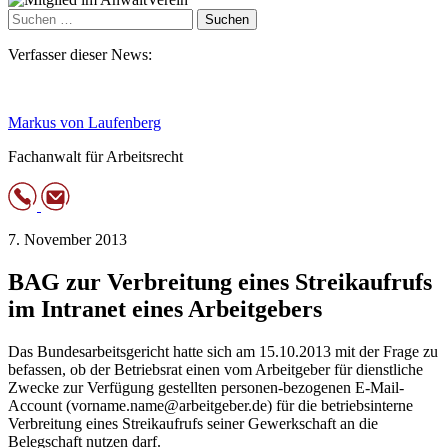
Suchen
nach:
Verfasser dieser News:
Markus von Laufenberg
Fachanwalt für Arbeitsrecht
7. November 2013
BAG zur Verbreitung eines Streikaufrufs
im Intranet eines Arbeitgebers
Das Bundesarbeitsgericht hatte sich am 15.10.2013 mit der Frage zu
befassen, ob der Betriebsrat einen vom Arbeitgeber für dienstliche
Zwecke zur Verfügung gestellten personen-bezogenen E-Mail-
Account (vorname.name@arbeitgeber.de) für die betriebsinterne
Verbreitung eines Streikaufrufs seiner Gewerkschaft an die
Belegschaft nutzen darf.