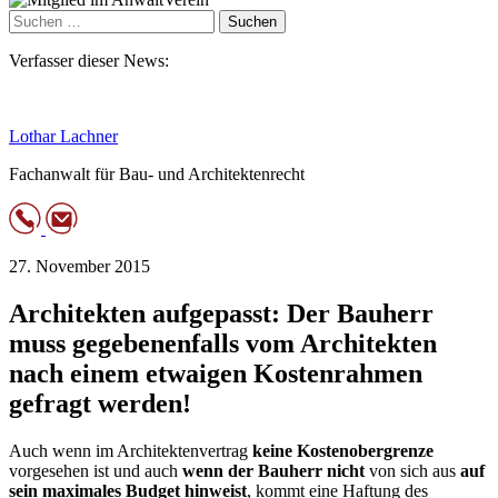
Suchen
nach:
Verfasser dieser News:
Lothar Lachner
Fachanwalt für Bau- und Architektenrecht
27. November 2015
Architekten aufgepasst: Der Bauherr
muss gegebenenfalls vom Architekten
nach einem etwaigen Kostenrahmen
gefragt werden!
Auch wenn im Architektenvertrag
keine Kostenobergrenze
vorgesehen ist und auch
wenn der Bauherr nicht
von sich aus
auf
sein maximales Budget hinweist
, kommt eine Haftung des