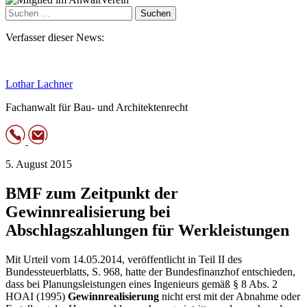
Suchen
nach:
Verfasser dieser News:
Lothar Lachner
Fachanwalt für Bau- und Architektenrecht
5. August 2015
BMF zum Zeitpunkt der
Gewinnrealisierung bei
Abschlagszahlungen für Werkleistungen
Mit Urteil vom 14.05.2014, veröffentlicht in Teil II des
Bundessteuerblatts, S. 968, hatte der Bundesfinanzhof entschieden,
dass bei Planungsleistungen eines Ingenieurs gemäß § 8 Abs. 2
HOAI (1995)
Gewinnrealisierung
nicht erst mit der Abnahme oder