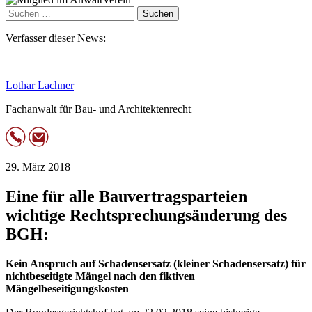
Suchen
nach:
Verfasser dieser News:
Lothar Lachner
Fachanwalt für Bau- und Architektenrecht
29. März 2018
Eine für alle Bauvertragsparteien
wichtige Rechtsprechungsänderung des
BGH:
Kein Anspruch auf Schadensersatz (kleiner Schadensersatz) für
nichtbeseitigte Mängel nach den fiktiven
Mängelbeseitigungskosten