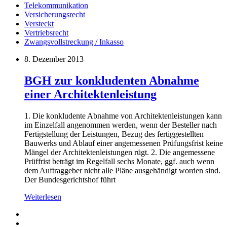
Telekommunikation
Versicherungsrecht
Versteckt
Vertriebsrecht
Zwangsvollstreckung / Inkasso
8. Dezember 2013
BGH zur konkludenten Abnahme
einer Architektenleistung
1. Die konkludente Abnahme von Architektenleistungen kann
im Einzelfall angenommen werden, wenn der Besteller nach
Fertigstellung der Leistungen, Bezug des fertiggestellten
Bauwerks und Ablauf einer angemessenen Prüfungsfrist keine
Mängel der Architektenleistungen rügt. 2. Die angemessene
Prüffrist beträgt im Regelfall sechs Monate, ggf. auch wenn
dem Auftraggeber nicht alle Pläne ausgehändigt worden sind.
Der Bundesgerichtshof führt
Weiterlesen