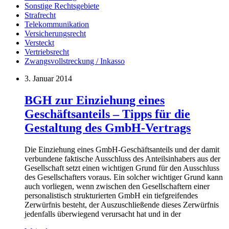
Sonstige Rechtsgebiete
Strafrecht
Telekommunikation
Versicherungsrecht
Versteckt
Vertriebsrecht
Zwangsvollstreckung / Inkasso
3. Januar 2014
BGH zur Einziehung eines
Geschäftsanteils – Tipps für die
Gestaltung des GmbH-Vertrags
Die Einziehung eines GmbH-Geschäftsanteils und der damit
verbundene faktische Ausschluss des Anteilsinhabers aus der
Gesellschaft setzt einen wichtigen Grund für den Ausschluss
des Gesellschafters voraus. Ein solcher wichtiger Grund kann
auch vorliegen, wenn zwischen den Gesellschaftern einer
personalistisch strukturierten GmbH ein tiefgreifendes
Zerwürfnis besteht, der Auszuschließende dieses Zerwürfnis
jedenfalls überwiegend verursacht hat und in der