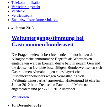
Telekommunikation
Versicherungsrecht
Versteckt
Vertriebsrecht
Zwangsvollstreckung / Inkasso
4. Januar 2013
Weltuntergangsstimmung bei
Gastronomen bundesweit
Die Frage, inwieweit beschreibende und noch dazu der
Alltagssprache entnommene Begriffe als Wortmarken
eingetragen werden können, dürfte bald in neuem Gewand
die deutschen Gerichte beschäftigen. Bundesweit sehen sich
Gastronomen Abmahnungen eines bayerischen
Discothekenbetreibers wegen Veranstlatung von
„Weltuntergangspartys“ ausgesetzt. Hintergrund ist eine im
Januar 2012 beim Deutschen Patent- und Markenamt
angemeldete und per 22.03.2012 unter der
Weiterlesen
16. Dezember 2012