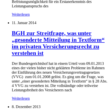
Befristungsmöglichkeit für ein Erstanerkenntnis des
Leistungsanspruchs des
Weiterlesen
11. Januar 2014
BGH zur Streitfrage, was unter
„gesonderte Mitteilung in Textform“
im privaten Versicherungsrecht zu
verstehen ist
Der Bundesgerichtshof hat in einem Urteil vom 09.01.2013
eines der vielen bisher nicht geklärten Probleme im Rahmen
der Einführung des neuen Versicherungsvertragsgesetzes
(VVG) zum 01.01.2008 gelöst. Es ging um die Frage, was
unter „einer gesonderten Mitteilung in Textform“ in § 28 Abs.
4 VVG zu verstehen ist. Die vollständige oder teilweise
Leistungsfreiheit des Versicherers nach
Weiterlesen
8. Dezember 2013