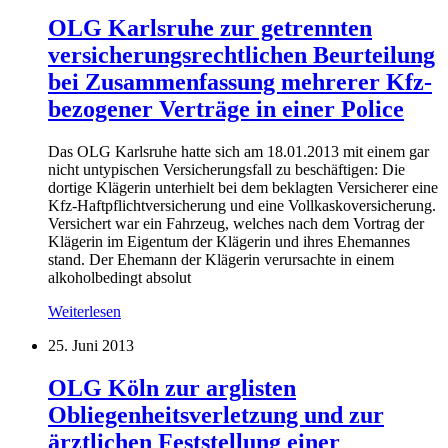
OLG Karlsruhe zur getrennten
versicherungsrechtlichen Beurteilung
bei Zusammenfassung mehrerer Kfz-
bezogener Verträge in einer Police
Das OLG Karlsruhe hatte sich am 18.01.2013 mit einem gar
nicht untypischen Versicherungsfall zu beschäftigen: Die
dortige Klägerin unterhielt bei dem beklagten Versicherer eine
Kfz-Haftpflichtversicherung und eine Vollkaskoversicherung.
Versichert war ein Fahrzeug, welches nach dem Vortrag der
Klägerin im Eigentum der Klägerin und ihres Ehemannes
stand. Der Ehemann der Klägerin verursachte in einem
alkoholbedingt absolut
Weiterlesen
25. Juni 2013
OLG Köln zur arglisten
Obliegenheitsverletzung und zur
ärztlichen Feststellung einer